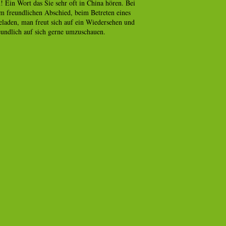
Ein Wort das Sie sehr oft in China hören. Bei
m freundlichen Abschied, beim Betreten eines
eladen, man freut sich auf ein Wiedersehen und
eundlich auf sich gerne umzuschauen.